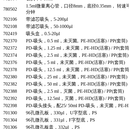
1.5ml微量离心管，口径8mm，底径0.35mm， 转速可
780502
分钟
702106
带滤芯吸头，5-200µl
702108
带滤芯吸头，50-1000µl
702419
吸头盒，0.5-20µl
702370
PD-吸头，0.5 ml，未灭菌, PE-HD(活塞) / PP(套筒)
702372
PD-吸头，1.25 ml，未灭菌，PE-HD(活塞) / PP(套筒
702374
PD-吸头，2.5 ml，未灭菌，PE-HD(活塞) / PP(套筒)
702376
PD-吸头，5 ml，未灭菌，PE-HD(活塞) / PP(套筒)
702378
PD-吸头，12.5 ml，未灭菌，PE-HD(活塞) / PP(套筒
702380
PD-吸头，25 ml，未灭菌，PE-HD(活塞) / PP(套筒)
702382
PD-吸头，50 ml，未灭菌，PE-HD(活塞) / PP(套筒)
702388
PD-吸头，2.5 ml，灭菌，PE-HD(活塞) / PP(套筒)
702392
PD-吸头，12.5ml，灭菌，PE-HD(活塞) / PP(套筒)
702398
PD-吸头接头，配25/ 50ml PD-吸头，未灭菌，PE-HD
701300
96孔微孔板，330µl， U字型底，PS
701304
96孔微孔板，331µl，F字型底，PS
701306
96孔微孔板盖，332µl ，PS