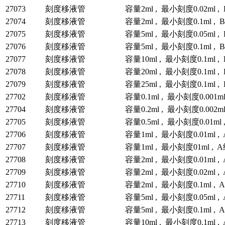
27073
刻度移液管
容量2ml , 最小刻度0.02ml ,
27074
刻度移液管
容量2ml , 最小刻度0.1ml , 
27075
刻度移液管
容量5ml , 最小刻度0.05ml ,
27076
刻度移液管
容量5ml , 最小刻度0.1ml , 
27077
刻度移液管
容量10ml , 最小刻度0.1ml ,
27078
刻度移液管
容量20ml , 最小刻度0.1ml ,
27079
刻度移液管
容量25ml , 最小刻度0.1ml ,
27702
刻度移液管
容量0.1ml , 最小刻度0.001ml
27704
刻度移液管
容量0.2ml , 最小刻度0.002ml
27705
刻度移液管
容量0.5ml , 最小刻度0.01ml 
27706
刻度移液管
容量1ml , 最小刻度0.01ml ,
27707
刻度移液管
容量1ml , 最小刻度01ml , A
27708
刻度移液管
容量2ml , 最小刻度0.01ml ,
27709
刻度移液管
容量2ml , 最小刻度0.02ml ,
27710
刻度移液管
容量2ml , 最小刻度0.1ml , 
27711
刻度移液管
容量5ml , 最小刻度0.05ml ,
27712
刻度移液管
容量5ml , 最小刻度0.1ml , 
27713
刻度移液管
容量10ml , 最小刻度0.1ml ,