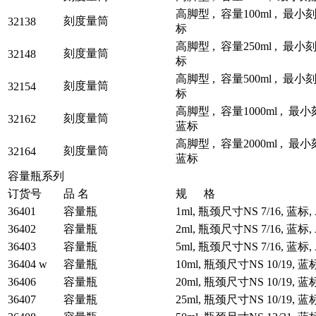
高脚型 , 容量100ml , 最小刻度
刻度量筒
32138
标
高脚型 , 容量250ml , 最小刻
刻度量筒
32148
标
高脚型 , 容量500ml , 最小刻
刻度量筒
32154
标
高脚型 , 容量1000ml , 最小刻
刻度量筒
32162
蓝标
高脚型 , 容量2000ml , 最小刻
刻度量筒
32164
蓝标
容量瓶系列
订货号
品 名
规 格
36401
容量瓶
1ml, 瓶颈尺寸NS 7/16, 蓝标
36402
容量瓶
2ml, 瓶颈尺寸NS 7/16, 蓝标
36403
容量瓶
5ml, 瓶颈尺寸NS 7/16, 蓝标
36404 w
容量瓶
10ml, 瓶颈尺寸NS 10/19, 
36406
容量瓶
20ml, 瓶颈尺寸NS 10/19, 
36407
容量瓶
25ml, 瓶颈尺寸NS 10/19, 