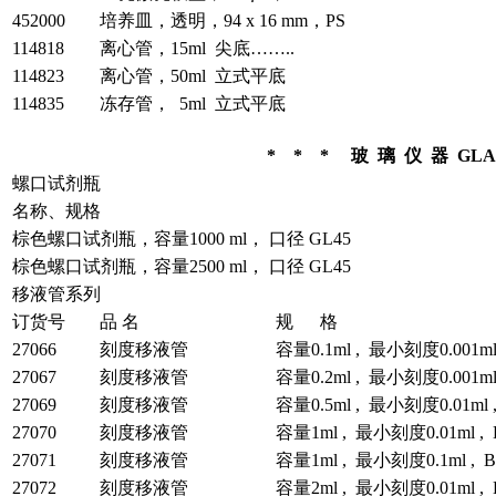
452000
培养皿，透明，94 x 16 mm，PS
114818
离心管，15ml 尖底……..
114823
离心管，50ml 立式平底
114835
冻存管， 5ml 立式平底
* * * 玻 璃 仪 器 GLA
螺口试剂瓶
名称、规格
棕色螺口试剂瓶，容量1000 ml， 口径 GL45
棕色螺口试剂瓶，容量2500 ml， 口径 GL45
移液管系列
订货号
品 名
规 格
27066
刻度移液管
容量0.1ml , 最小刻度0.001ml
27067
刻度移液管
容量0.2ml , 最小刻度0.001ml
27069
刻度移液管
容量0.5ml , 最小刻度0.01ml 
27070
刻度移液管
容量1ml , 最小刻度0.01ml ,
27071
刻度移液管
容量1ml , 最小刻度0.1ml , 
27072
刻度移液管
容量2ml , 最小刻度0.01ml ,