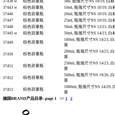
37438 w
棕色容量瓶
5ml, 瓶颈尺寸NS 10/19, 
37443 w
棕色容量瓶
10ml, 瓶颈尺寸NS 10/19,
37446
棕色容量瓶
20ml, 瓶颈尺寸NS 10/19,
37447
棕色容量瓶
25ml, 瓶颈尺寸NS 10/19,
37448
棕色容量瓶
50ml, 瓶颈尺寸NS 12/21,
37445 w
棕色容量瓶
50ml, 瓶颈尺寸NS 14/23,
100ml, 瓶颈尺寸NS 14/23,
棕色容量瓶
37449
塞
200ml, 瓶颈尺寸NS 14/23,
棕色容量瓶
37450
塞
250ml, 瓶颈尺寸NS 14/23,
棕色容量瓶
37451
塞
500ml, 瓶颈尺寸NS 19/26,
棕色容量瓶
37452
塞
1000ml, 瓶颈尺寸NS 24/29
棕色容量瓶
37453
塞
德国BRAND产品目录--page 1 >>
1
2