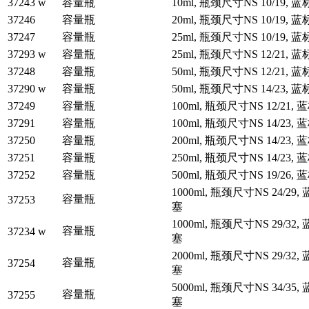
37243 w
容量瓶
10ml, 瓶颈尺寸NS 10/19, 
37246
容量瓶
20ml, 瓶颈尺寸NS 10/19, 
37247
容量瓶
25ml, 瓶颈尺寸NS 10/19, 
37293 w
容量瓶
25ml, 瓶颈尺寸NS 12/21, 
37248
容量瓶
50ml, 瓶颈尺寸NS 12/21, 
37290 w
容量瓶
50ml, 瓶颈尺寸NS 14/23, 
37249
容量瓶
100ml, 瓶颈尺寸NS 12/21,
37291
容量瓶
100ml, 瓶颈尺寸NS 14/23,
37250
容量瓶
200ml, 瓶颈尺寸NS 14/23,
37251
容量瓶
250ml, 瓶颈尺寸NS 14/23,
37252
容量瓶
500ml, 瓶颈尺寸NS 19/26,
1000ml, 瓶颈尺寸NS 24/29,
容量瓶
37253
塞
1000ml, 瓶颈尺寸NS 29/32,
容量瓶
37234 w
塞
2000ml, 瓶颈尺寸NS 29/32,
容量瓶
37254
塞
5000ml, 瓶颈尺寸NS 34/35,
容量瓶
37255
塞