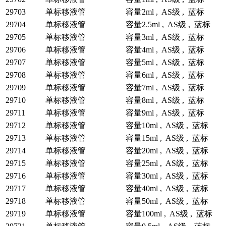
29703
单标移液管
容量2ml , AS级 , 蓝标
29704
单标移液管
容量2.5ml , AS级 , 蓝标
29705
单标移液管
容量3ml , AS级 , 蓝标
29706
单标移液管
容量4ml , AS级 , 蓝标
29707
单标移液管
容量5ml , AS级 , 蓝标
29708
单标移液管
容量6ml , AS级 , 蓝标
29709
单标移液管
容量7ml , AS级 , 蓝标
29710
单标移液管
容量8ml , AS级 , 蓝标
29711
单标移液管
容量9ml , AS级 , 蓝标
29712
单标移液管
容量10ml , AS级 , 蓝标
29713
单标移液管
容量15ml , AS级 , 蓝标
29714
单标移液管
容量20ml , AS级 , 蓝标
29715
单标移液管
容量25ml , AS级 , 蓝标
29716
单标移液管
容量30ml , AS级 , 蓝标
29717
单标移液管
容量40ml , AS级 , 蓝标
29718
单标移液管
容量50ml , AS级 , 蓝标
29719
单标移液管
容量100ml , AS级 , 蓝标