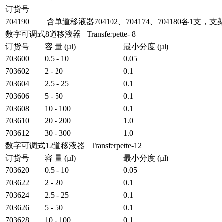
订货号
704190
含单道移液器704102、704174、704180各1支，
数字可调式8道移液器 Transferpette- 8
订货号
容 量 (µl)
最小分度 (µl)
703600
0.5 - 10
0.05
703602
2 - 20
0.1
703604
2.5 - 25
0.1
703606
5 - 50
0.1
703608
10 - 100
0.1
703610
20 - 200
1.0
703612
30 - 300
1.0
数字可调式12道移液器 Transferpette-12
订货号
容 量 (µl)
最小分度 (µl)
703620
0.5 - 10
0.05
703622
2 - 20
0.1
703624
2.5 - 25
0.1
703626
5 - 50
0.1
703628
10 - 100
0.1