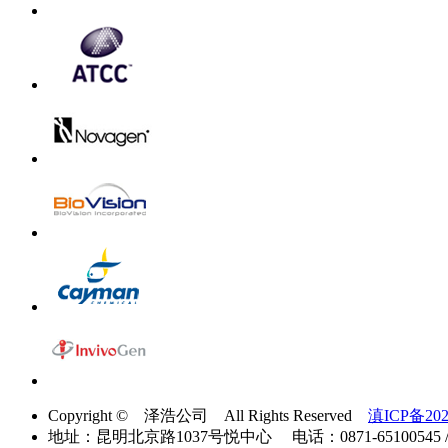
Copyright © 泽浩公司 All Rights Reserved
滇ICP备202
地址：昆明北京路1037号悦中心 电话：0871-65100545 / 40