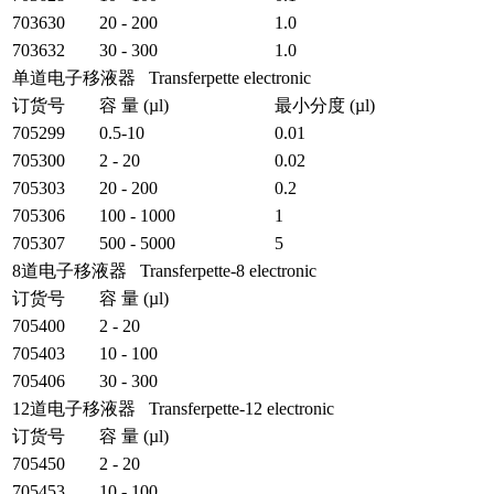
703630
20 - 200
1.0
703632
30 - 300
1.0
单道电子移液器 Transferpette electronic
订货号
容 量 (µl)
最小分度 (µl)
705299
0.5-10
0.01
705300
2 - 20
0.02
705303
20 - 200
0.2
705306
100 - 1000
1
705307
500 - 5000
5
8道电子移液器 Transferpette-8 electronic
订货号
容 量 (µl)
705400
2 - 20
705403
10 - 100
705406
30 - 300
12道电子移液器 Transferpette-12 electronic
订货号
容 量 (µl)
705450
2 - 20
705453
10 - 100