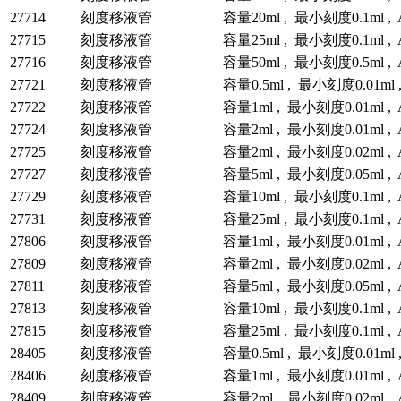
27714
刻度移液管
容量20ml , 最小刻度0.1ml ,
27715
刻度移液管
容量25ml , 最小刻度0.1ml ,
27716
刻度移液管
容量50ml , 最小刻度0.5ml ,
27721
刻度移液管
容量0.5ml , 最小刻度0.01ml 
27722
刻度移液管
容量1ml , 最小刻度0.01ml ,
27724
刻度移液管
容量2ml , 最小刻度0.01ml ,
27725
刻度移液管
容量2ml , 最小刻度0.02ml ,
27727
刻度移液管
容量5ml , 最小刻度0.05ml ,
27729
刻度移液管
容量10ml , 最小刻度0.1ml ,
27731
刻度移液管
容量25ml , 最小刻度0.1ml ,
27806
刻度移液管
容量1ml , 最小刻度0.01ml ,
27809
刻度移液管
容量2ml , 最小刻度0.02ml ,
27811
刻度移液管
容量5ml , 最小刻度0.05ml ,
27813
刻度移液管
容量10ml , 最小刻度0.1ml ,
27815
刻度移液管
容量25ml , 最小刻度0.1ml ,
28405
刻度移液管
容量0.5ml , 最小刻度0.01ml 
28406
刻度移液管
容量1ml , 最小刻度0.01ml ,
28409
刻度移液管
容量2ml , 最小刻度0.02ml ,