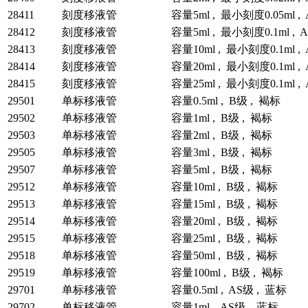
28411
刻度移液管
容量5ml , 最小刻度0.05ml ,
28412
刻度移液管
容量5ml , 最小刻度0.1ml , 
28413
刻度移液管
容量10ml , 最小刻度0.1ml ,
28414
刻度移液管
容量20ml , 最小刻度0.1ml ,
28415
刻度移液管
容量25ml , 最小刻度0.1ml ,
29501
单标移液管
容量0.5ml , B级 , 褐标
29502
单标移液管
容量1ml , B级 , 褐标
29503
单标移液管
容量2ml , B级 , 褐标
29505
单标移液管
容量3ml , B级 , 褐标
29507
单标移液管
容量5ml , B级 , 褐标
29512
单标移液管
容量10ml , B级 , 褐标
29513
单标移液管
容量15ml , B级 , 褐标
29514
单标移液管
容量20ml , B级 , 褐标
29515
单标移液管
容量25ml , B级 , 褐标
29518
单标移液管
容量50ml , B级 , 褐标
29519
单标移液管
容量100ml , B级 , 褐标
29701
单标移液管
容量0.5ml , AS级 , 蓝标
29702
单标移液管
容量1ml , AS级 , 蓝标