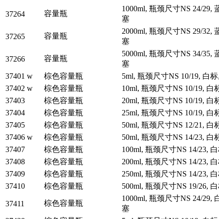
1000ml, 瓶颈尺寸NS 24/29
容量瓶
37264
塞
2000ml, 瓶颈尺寸NS 29/32
容量瓶
37265
塞
5000ml, 瓶颈尺寸NS 34/35
容量瓶
37266
塞
37401 w
棕色容量瓶
5ml, 瓶颈尺寸NS 10/19, 白
37402 w
棕色容量瓶
10ml, 瓶颈尺寸NS 10/19, 
37403
棕色容量瓶
20ml, 瓶颈尺寸NS 10/19, 
37404
棕色容量瓶
25ml, 瓶颈尺寸NS 10/19, 
37405
棕色容量瓶
50ml, 瓶颈尺寸NS 12/21, 
37406 w
棕色容量瓶
50ml, 瓶颈尺寸NS 14/23, 
37407
棕色容量瓶
100ml, 瓶颈尺寸NS 14/23,
37408
棕色容量瓶
200ml, 瓶颈尺寸NS 14/23,
37409
棕色容量瓶
250ml, 瓶颈尺寸NS 14/23,
37410
棕色容量瓶
500ml, 瓶颈尺寸NS 19/26,
1000ml, 瓶颈尺寸NS 24/29,
棕色容量瓶
37411
塞