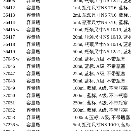
36408
容量瓶
50ml, 瓶颈尺寸NS 12/21, 
36412
容量瓶
1ml, 瓶颈尺寸NS 7/16, 蓝
36413
容量瓶
2ml, 瓶颈尺寸NS 7/16, 蓝
36414
容量瓶
5ml, 瓶颈尺寸NS 7/16, 蓝
36415 w
容量瓶
10ml, 瓶颈尺寸NS 10/19,
36417
容量瓶
20ml, 瓶颈尺寸NS 10/19,
36418
容量瓶
25ml, 瓶颈尺寸NS 10/19,
36419
容量瓶
50ml, 瓶颈尺寸NS 12/21,
37045 w
容量瓶
10ml, 蓝标, A级, 不带瓶塞
37046
容量瓶
20ml, 蓝标, A级, 不带瓶塞
37047
容量瓶
25ml, 蓝标, A级, 不带瓶塞
37048
容量瓶
50ml, 蓝标, A级, 不带瓶塞
37049
容量瓶
100ml, 蓝标, A级, 不带瓶塞
37050
容量瓶
200ml, 蓝标, A级, 不带瓶塞
37051
容量瓶
250ml, 蓝标, A级, 不带瓶塞
37052
容量瓶
500ml, 蓝标, A级, 不带瓶塞
37053
容量瓶
1000ml, 蓝标, A级, 不带瓶塞
37238 w
容量瓶
5ml, 瓶颈尺寸NS 10/19, 蓝