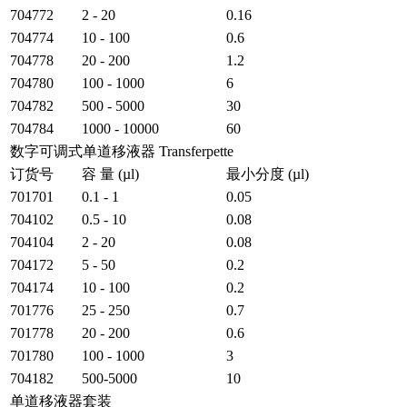
704772
2 - 20
0.16
704774
10 - 100
0.6
704778
20 - 200
1.2
704780
100 - 1000
6
704782
500 - 5000
30
704784
1000 - 10000
60
数字可调式单道移液器 Transferpette
订货号
容 量 (µl)
最小分度 (µl)
701701
0.1 - 1
0.05
704102
0.5 - 10
0.08
704104
2 - 20
0.08
704172
5 - 50
0.2
704174
10 - 100
0.2
701776
25 - 250
0.7
701778
20 - 200
0.6
701780
100 - 1000
3
704182
500-5000
10
单道移液器套装