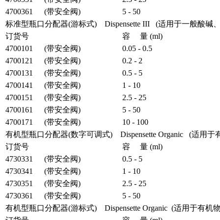
4700361
(带安全阀)
5 - 50
标准型瓶口分配器(游标式) Dispensette III (适用于一
订货号
容 量 (ml)
4700101
(带安全阀)
0.05 - 0.5
4700121
(带安全阀)
0.2 - 2
4700131
(带安全阀)
0.5 - 5
4700141
(带安全阀)
1 - 10
4700151
(带安全阀)
2.5 - 25
4700161
(带安全阀)
5 - 50
4700171
(带安全阀)
10 - 100
有机型瓶口分配器(数字可调式) Dispensette Organic (适
订货号
容 量 (ml)
4730331
(带安全阀)
0.5 - 5
4730341
(带安全阀)
1 - 10
4730351
(带安全阀)
2.5 - 25
4730361
(带安全阀)
5 - 50
有机型瓶口分配器(游标式) Dispensette Organic (适用于有