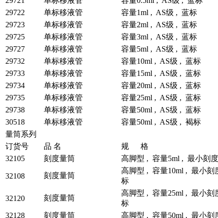
29721
单标移液管
容量0.5ml , AS级 , 蓝标
29722
单标移液管
容量1ml , AS级 , 蓝标
29723
单标移液管
容量2ml , AS级 , 蓝标
29725
单标移液管
容量3ml , AS级 , 蓝标
29727
单标移液管
容量5ml , AS级 , 蓝标
29732
单标移液管
容量10ml , AS级 , 蓝标
29733
单标移液管
容量15ml , AS级 , 蓝标
29734
单标移液管
容量20ml , AS级 , 蓝标
29735
单标移液管
容量25ml , AS级 , 蓝标
29738
单标移液管
容量50ml , AS级 , 蓝标
30518
单标移液管
容量50ml , AS级 , 褐标
量筒系列
订货号
品 名
规 格
32105
刻度量筒
高脚型 , 容量5ml , 最小刻度0.
高脚型 , 容量10ml , 最小刻度0
刻度量筒
32108
标
高脚型 , 容量25ml , 最小刻度0
刻度量筒
32120
标
32128
刻度量筒
高脚型 , 容量50ml , 最小刻度