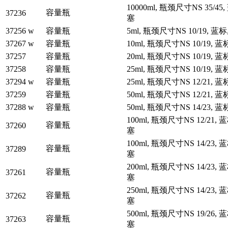
10000ml, 瓶颈尺寸NS 35/45
容量瓶
37236
塞
37256 w
容量瓶
5ml, 瓶颈尺寸NS 10/19, 
37267 w
容量瓶
10ml, 瓶颈尺寸NS 10/19,
37257
容量瓶
20ml, 瓶颈尺寸NS 10/19,
37258
容量瓶
25ml, 瓶颈尺寸NS 10/19,
37294 w
容量瓶
25ml, 瓶颈尺寸NS 12/21,
37259
容量瓶
50ml, 瓶颈尺寸NS 12/21,
37288 w
容量瓶
50ml, 瓶颈尺寸NS 14/23,
100ml, 瓶颈尺寸NS 12/21,
容量瓶
37260
塞
100ml, 瓶颈尺寸NS 14/23,
容量瓶
37289
塞
200ml, 瓶颈尺寸NS 14/23,
容量瓶
37261
塞
250ml, 瓶颈尺寸NS 14/23,
容量瓶
37262
塞
500ml, 瓶颈尺寸NS 19/26,
容量瓶
37263
塞