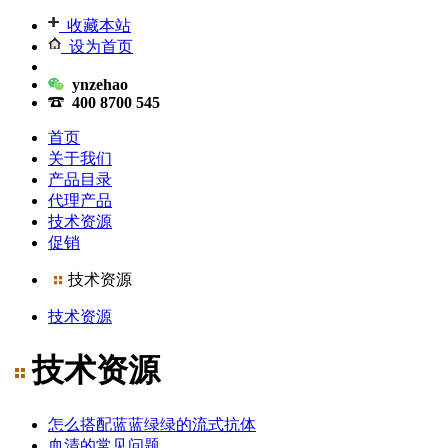
收藏本站
设为首页
ynzehao
400 8700 545
首页
关于我们
产品目录
代理产品
技术资源
促销
技术资源
技术资源
技术资源
怎么搭配蓝蓝绿绿的流式抗体
血清的常见问题