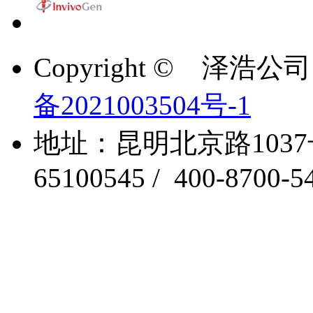
Copyright © 泽浩公司 A
备2021003504号-1
地址：昆明北京路1037
65100545 / 400-8700-5