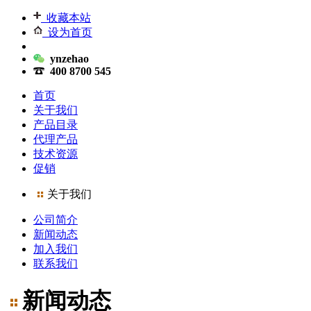
收藏本站
设为首页
ynzehao
400 8700 545
首页
关于我们
产品目录
代理产品
技术资源
促销
关于我们
公司简介
新闻动态
加入我们
联系我们
新闻动态