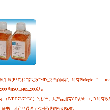
SE)和口蹄疫(FMD)疫情的国家。所有Biological Indus
 和ISO13485:2003认证。
示（IVDD78/79/EC）的标准。此产品拥有CE认证，可在所
BSE安全许可证书，其产品通过了欧洲药典的检测标准。