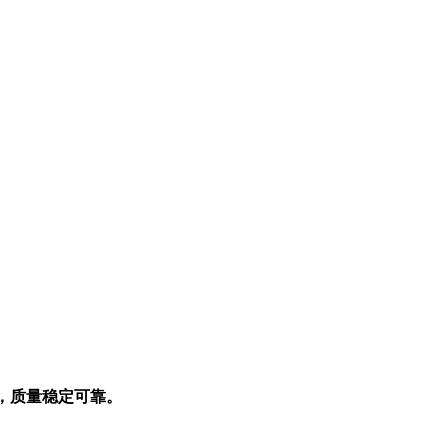
，质量稳定可靠。