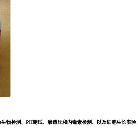
微生物检测、PH测试、渗透压和内毒素检测、以及细胞生长实验